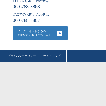
TELでのお問い合わせは
06-6788-3868
FAXでのお問い合わせは
06-6788-3867
インターネットからの
お問い合わせはこちらから
せ
プライバシーポリシー
サイトマップ