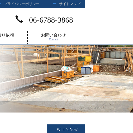
プライバシーポリシー
サイトマップ
06-6788-3868
積り依頼
お問い合わせ
Contact
What’s New!