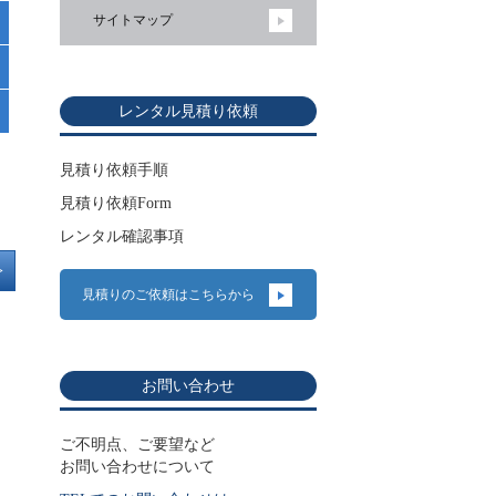
サイトマップ
レンタル見積り依頼
見積り依頼手順
見積り依頼Form
レンタル確認事項
>
見積りのご依頼はこちらから
お問い合わせ
ご不明点、ご要望など
お問い合わせについて