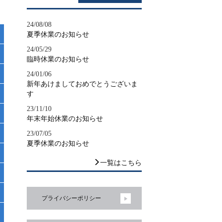
24/08/08
夏季休業のお知らせ
24/05/29
臨時休業のお知らせ
24/01/06
新年あけましておめでとうございま
す
23/11/10
年末年始休業のお知らせ
23/07/05
夏季休業のお知らせ
一覧はこちら
プライバシーポリシー