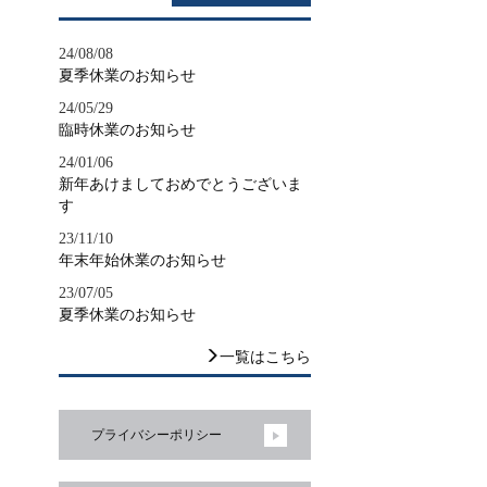
24/08/08
夏季休業のお知らせ
24/05/29
臨時休業のお知らせ
24/01/06
新年あけましておめでとうございま
す
23/11/10
年末年始休業のお知らせ
23/07/05
夏季休業のお知らせ
一覧はこちら
プライバシーポリシー