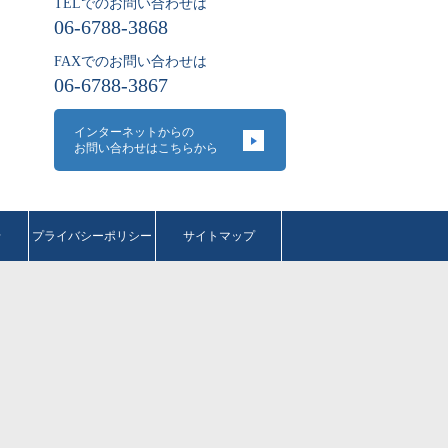
TELでのお問い合わせは
06-6788-3868
FAXでのお問い合わせは
06-6788-3867
インターネットからの
お問い合わせはこちらから
せ
プライバシーポリシー
サイトマップ