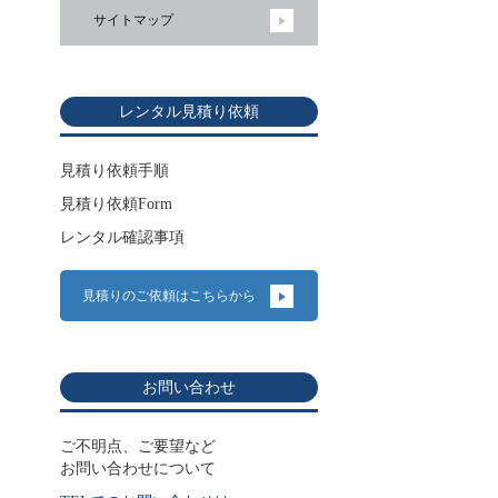
サイトマップ
レンタル見積り依頼
見積り依頼手順
見積り依頼Form
レンタル確認事項
見積りのご依頼はこちらから
お問い合わせ
ご不明点、ご要望など
お問い合わせについて