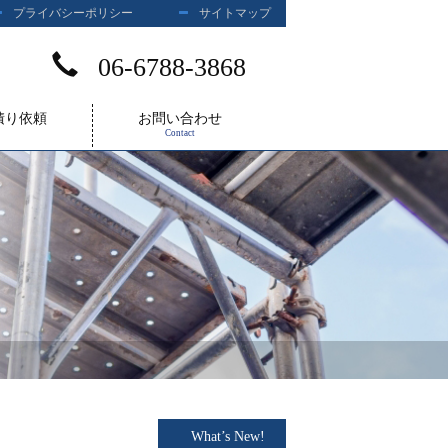
プライバシーポリシー
サイトマップ
06-6788-3868
積り依頼
お問い合わせ
Contact
What’s New!